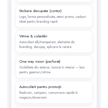
Stickere decupate (contur)
Logo, forme personalizate, seturi promo, cadouri.
Ideal pentru branding rapid.
Vitrine & colantări
Autocolant alb/transparent, elemente de
branding, decupaj; aplicare la cerere.
One-way vision (perforat)
Vizibilitate din exterior, lumină în interior — bun
pentru geamuri/vitrine.
Autocolant pentru promoții
Reduceri, campanii, comunicare rapidă în
magazin/showroom.