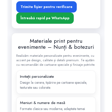
Trimite fișier pentru verificare
Întreabă rapid pe WhatsApp
Materiale print pentru
evenimente – Nunți & botezuri
Realizăm materiale personalizate pentru evenimente, cu
accent pe design, calitate și detalii premium. Te ajutăm
cu recomandări de cartoane speciale și finisaje potrivite.
Invitații personalizate
Design la cerere, tipărire pe cartoane speciale,
texturate sau colorate.
Meniuri & numere de masă
Formate clasice sau moderne, adaptate temei