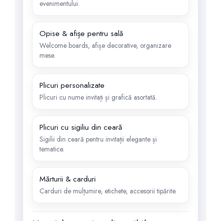
evenimentului.
Opise & afișe pentru sală
Welcome boards, afișe decorative, organizare
mese.
Plicuri personalizate
Plicuri cu nume invitați și grafică asortată.
Plicuri cu sigiliu din ceară
Sigilii din ceară pentru invitații elegante și
tematice.
Mărturii & carduri
Carduri de mulțumire, etichete, accesorii tipărite.