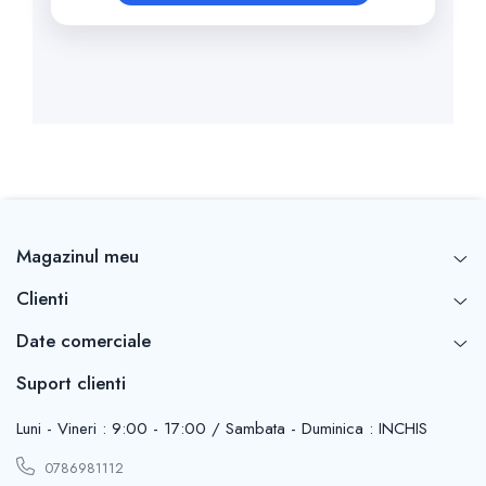
Magazinul meu
Clienti
Date comerciale
Suport clienti
Luni - Vineri : 9:00 - 17:00 / Sambata - Duminica : INCHIS
0786981112